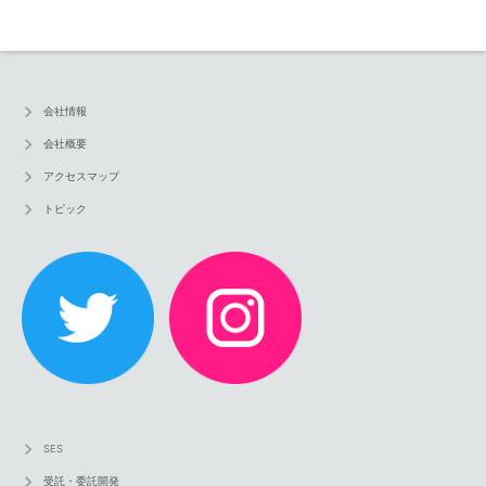
会社情報
会社概要
アクセスマップ
トピック
SES
受託・委託開発