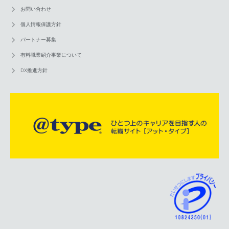
お問い合わせ
個人情報保護方針
パートナー募集
有料職業紹介事業について
DX推進方針