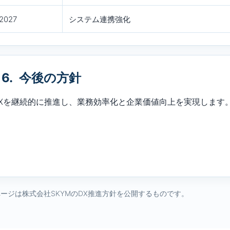
2027
システム連携強化
6. 今後の方針
DXを継続的に推進し、業務効率化と企業価値向上を実現します
ページは株式会社SKYMのDX推進方針を公開するものです。