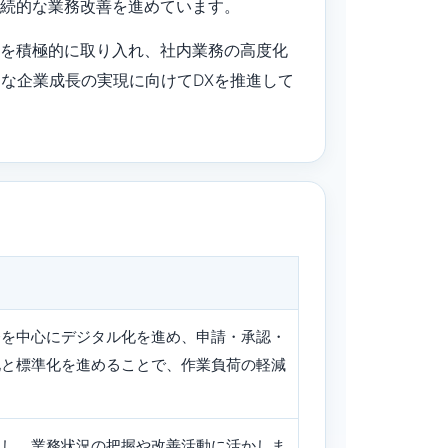
継続的な業務改善を進めています。
術を積極的に取り入れ、社内業務の高度化
な企業成長の実現に向けてDXを推進して
務を中心にデジタル化を進め、申請・承認・
化と標準化を進めることで、作業負荷の軽減
用し、業務状況の把握や改善活動に活かしま