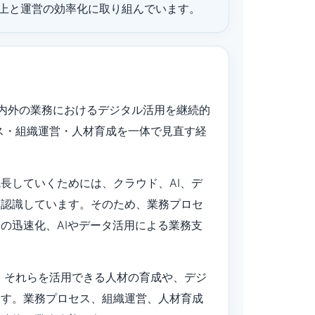
上と運営の効率化に取り組んでいます。
社内外の業務におけるデジタル活用を継続的
ス・組織運営・人材育成を一体で見直す経
長していくためには、クラウド、AI、デ
と認識しています。そのため、業務プロセ
の迅速化、AIやデータ活用による業務支
、それらを活用できる人材の育成や、デジ
ます。業務プロセス、組織運営、人材育成