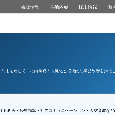
会社情報
事業内容
採用情報
働
ータ活用を通じて、社内業務の高度化と継続的な業務改善を推進
用勤務表・経費精算・社内コミュニケーション・人材育成など