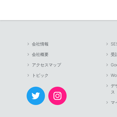
会社情報
SE
会社概要
受
アクセスマップ
Go
トピック
Wo
デ
ス
マ