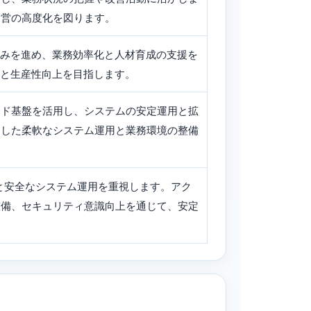
運営の高度化を図ります。
組みを進め、業務効率化と人材育成の支援を
化と生産性向上を目指します。
どのクラウド基盤を活用し、システムの安定運用と拡
とした柔軟なシステム運用と業務環境の整備
と安全なシステム運用を重視します。アク
整備、セキュリティ意識向上を通じて、安定