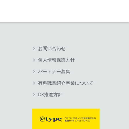
お問い合わせ
個人情報保護方針
パートナー募集
有料職業紹介事業について
DX推進方針