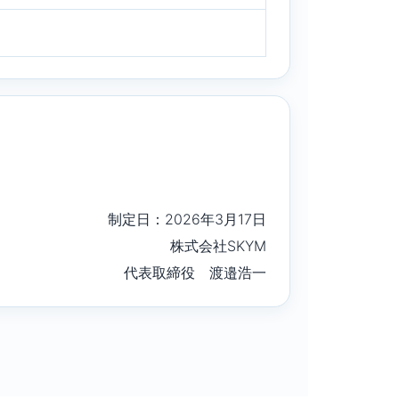
。
制定日：2026年3月17日
株式会社SKYM
代表取締役 渡邉浩一